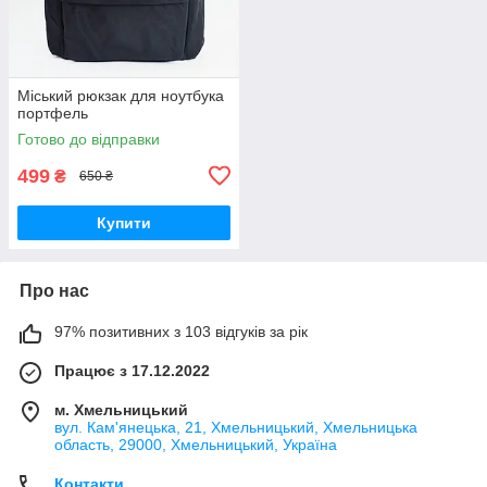
Міський рюкзак для ноутбука
портфель
Готово до відправки
499
₴
650 ₴
Купити
Про нас
97% позитивних з 103 відгуків за рік
Працює з 17.12.2022
м. Хмельницький
вул. Кам'янецька, 21, Хмельницький, Хмельницька
область, 29000, Хмельницький, Україна
Контакти