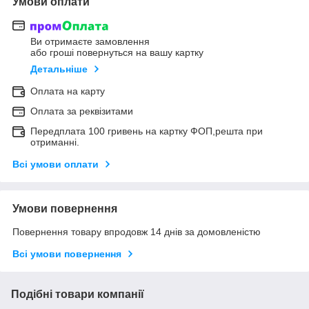
Умови оплати
Ви отримаєте замовлення
або гроші повернуться на вашу картку
Детальніше
Оплата на карту
Оплата за реквізитами
Передплата 100 гривень на картку ФОП,решта при
отриманні.
Всі умови оплати
Умови повернення
Повернення товару впродовж 14 днів за домовленістю
Всі умови повернення
Подібні товари компанії