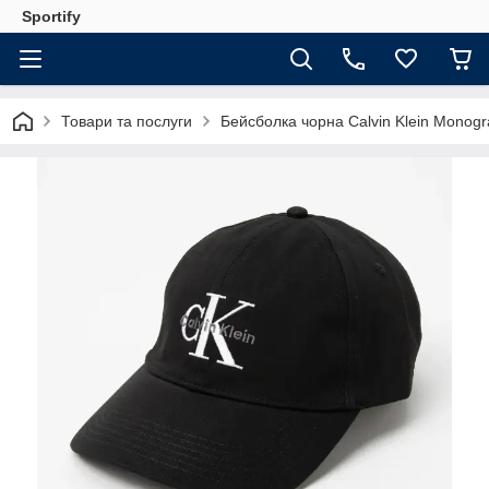
Sportify
Товари та послуги
Бейсболка чорна Calvin Klein Monogr