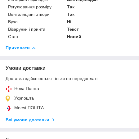
Регулювання розміру
Так
Вентиляційні отвори
Так
Вуха
Ні
Візерунки і принти
Текст
Стан
Новий
Приховати
Умови доставки
Доставка здійснюється тільки по передоплаті.
Нова Пошта
Укрпошта
Meest ПОШТА
Всі умови доставки