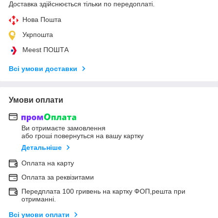
Доставка здійснюється тільки по передоплаті.
Нова Пошта
Укрпошта
Meest ПОШТА
Всі умови доставки
Умови оплати
Ви отримаєте замовлення
або гроші повернуться на вашу картку
Детальніше
Оплата на карту
Оплата за реквізитами
Передплата 100 гривень на картку ФОП,решта при
отриманні.
Всі умови оплати