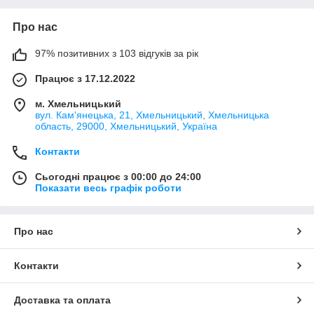
Про нас
97% позитивних з 103 відгуків за рік
Працює з 17.12.2022
м. Хмельницький
вул. Кам'янецька, 21, Хмельницький, Хмельницька
область, 29000, Хмельницький, Україна
Контакти
Сьогодні працює з 00:00 до 24:00
Показати весь графік роботи
Про нас
Контакти
Доставка та оплата