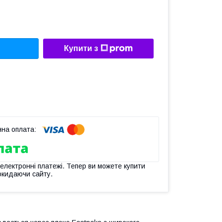
Купити з
 електронні платежі. Тепер ви можете купити
окидаючи сайту.