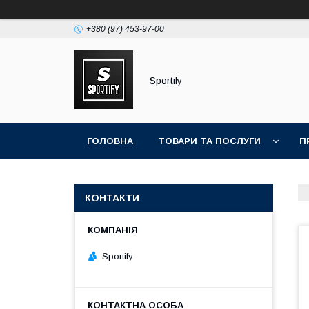
+380 (97) 453-97-00
Sportify
ГОЛОВНА
ТОВАРИ ТА ПОСЛУГИ
П
КОНТАКТИ
Sportify