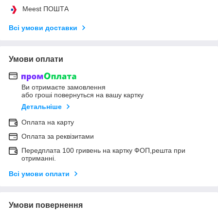
Meest ПОШТА
Всі умови доставки
Умови оплати
Ви отримаєте замовлення
або гроші повернуться на вашу картку
Детальніше
Оплата на карту
Оплата за реквізитами
Передплата 100 гривень на картку ФОП,решта при
отриманні.
Всі умови оплати
Умови повернення