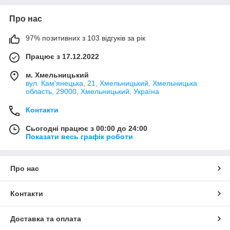
Про нас
97% позитивних з 103 відгуків за рік
Працює з 17.12.2022
м. Хмельницький
вул. Кам'янецька, 21, Хмельницький, Хмельницька
область, 29000, Хмельницький, Україна
Контакти
Сьогодні працює з 00:00 до 24:00
Показати весь графік роботи
Про нас
Контакти
Доставка та оплата