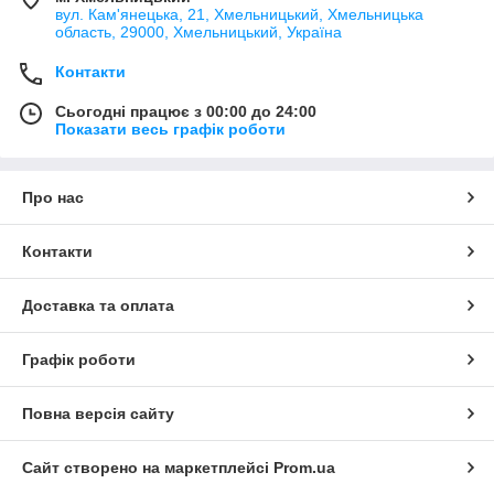
вул. Кам'янецька, 21, Хмельницький, Хмельницька
область, 29000, Хмельницький, Україна
Контакти
Сьогодні працює з 00:00 до 24:00
Показати весь графік роботи
Про нас
Контакти
Доставка та оплата
Графік роботи
Повна версія сайту
Сайт створено на маркетплейсі
Prom.ua