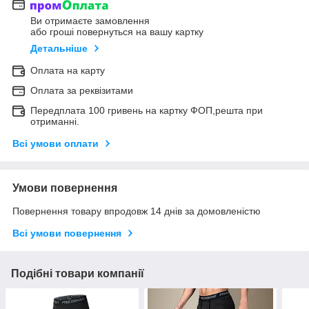
Ви отримаєте замовлення
або гроші повернуться на вашу картку
Детальніше
Оплата на карту
Оплата за реквізитами
Передплата 100 гривень на картку ФОП,решта при
отриманні.
Всі умови оплати
Умови повернення
Повернення товару впродовж 14 днів за домовленістю
Всі умови повернення
Подібні товари компанії