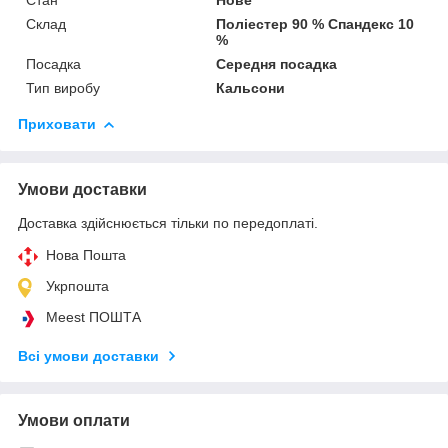
Склад
Поліестер 90 % Спандекс 10
%
Посадка
Середня посадка
Тип виробу
Кальсони
Приховати
Умови доставки
Доставка здійснюється тільки по передоплаті.
Нова Пошта
Укрпошта
Meest ПОШТА
Всі умови доставки
Умови оплати