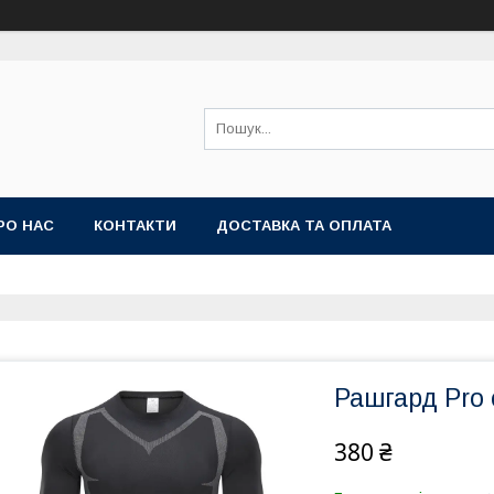
РО НАС
КОНТАКТИ
ДОСТАВКА ТА ОПЛАТА
Рашгард Pro
380 ₴