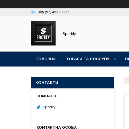
+380 (97) 453-97-00
Sportify
ГОЛОВНА
ТОВАРИ ТА ПОСЛУГИ
П
КОНТАКТИ
Sportify