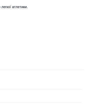
 легкої атлетики.