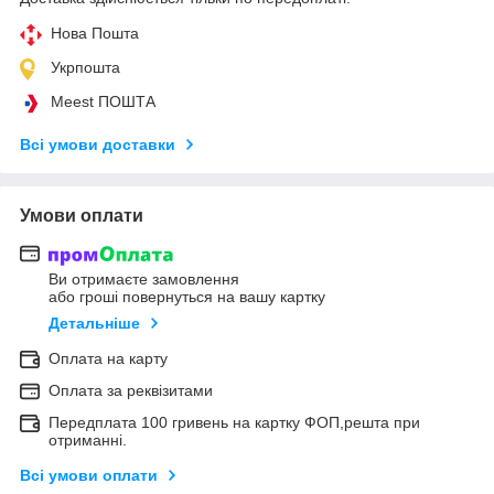
Нова Пошта
Укрпошта
Meest ПОШТА
Всі умови доставки
Умови оплати
Ви отримаєте замовлення
або гроші повернуться на вашу картку
Детальніше
Оплата на карту
Оплата за реквізитами
Передплата 100 гривень на картку ФОП,решта при
отриманні.
Всі умови оплати