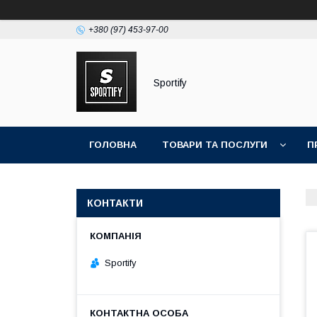
+380 (97) 453-97-00
Sportify
ГОЛОВНА
ТОВАРИ ТА ПОСЛУГИ
П
КОНТАКТИ
Sportify