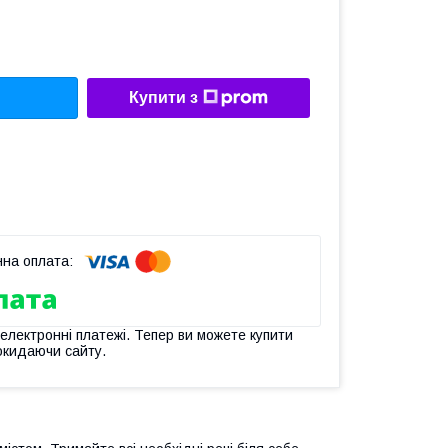
Купити з
 електронні платежі. Тепер ви можете купити
окидаючи сайту.