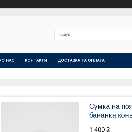
РО НАС
КОНТАКТИ
ДОСТАВКА ТА ОПЛАТА
Сумка на по
бананка кон
1 400 ₴