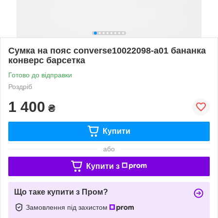
Сумка на пояс converse10022098-a01 бананка
конверс барсетка
Готово до відправки
Роздріб
1 400
₴
Купити
або
Купити з
Що таке купити з Пром?
Замовлення під захистом