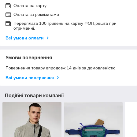
Оплата на карту
Оплата за реквізитами
Передплата 100 гривень на картку ФОП,решта при
отриманні.
Всі умови оплати
Умови повернення
Повернення товару впродовж 14 днів за домовленістю
Всі умови повернення
Подібні товари компанії