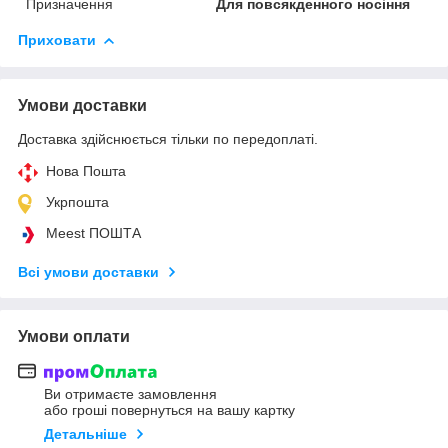
Призначення
Для повсякденного носіння
Приховати
Умови доставки
Доставка здійснюється тільки по передоплаті.
Нова Пошта
Укрпошта
Meest ПОШТА
Всі умови доставки
Умови оплати
Ви отримаєте замовлення
або гроші повернуться на вашу картку
Детальніше