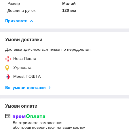
Розмір
Малий
Довжина ручок
120 мм
Приховати
Умови доставки
Доставка здійснюється тільки по передоплаті.
Нова Пошта
Укрпошта
Meest ПОШТА
Всі умови доставки
Умови оплати
Ви отримаєте замовлення
або гроші повернуться на вашу картку