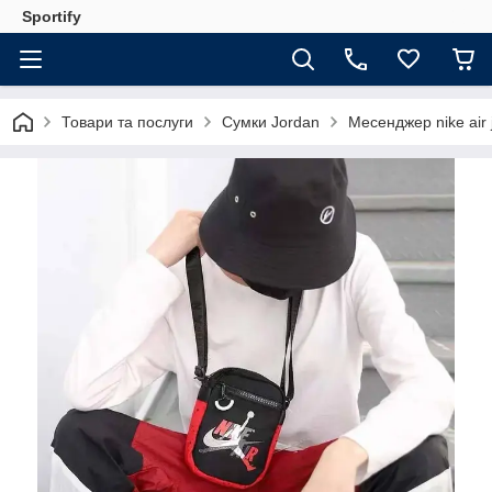
Sportify
Товари та послуги
Сумки Jordan
Месенджер nike air