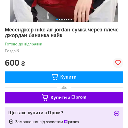
Месенджер nike air jordan сумка через плече
джордан бананка найк
Готово до відправки
Роздріб
600
₴
Купити
або
Купити з
Що таке купити з Пром?
Замовлення під захистом