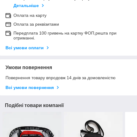
Детальніше
Оплата на карту
Оплата за реквізитами
Передплата 100 гривень на картку ФОП,решта при
отриманні.
Всі умови оплати
Умови повернення
Повернення товару впродовж 14 днів за домовленістю
Всі умови повернення
Подібні товари компанії