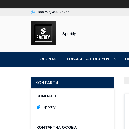
+380 (97) 453-97-00
Sportify
ГОЛОВНА
ТОВАРИ ТА ПОСЛУГИ
П
КОНТАКТИ
Sportify