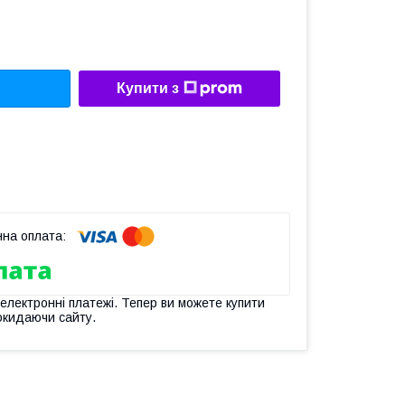
Купити з
 електронні платежі. Тепер ви можете купити
окидаючи сайту.