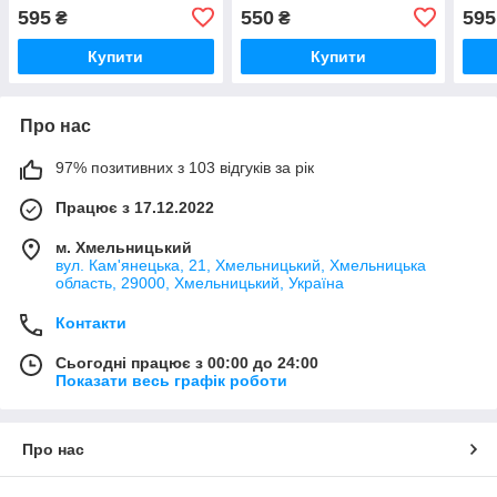
595
550
595
₴
₴
Купити
Купити
Про нас
97% позитивних з 103 відгуків за рік
Працює з 17.12.2022
м. Хмельницький
вул. Кам'янецька, 21, Хмельницький, Хмельницька
область, 29000, Хмельницький, Україна
Контакти
Сьогодні працює з 00:00 до 24:00
Показати весь графік роботи
Про нас