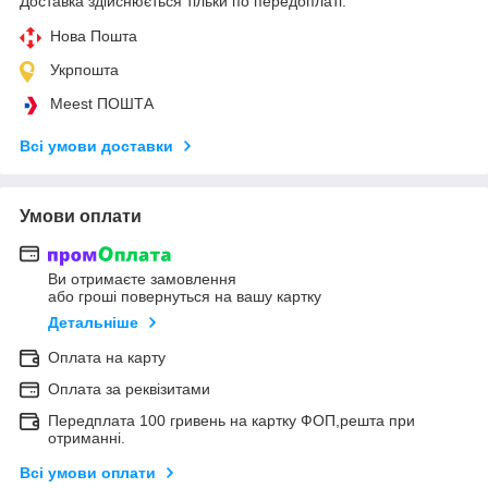
Доставка здійснюється тільки по передоплаті.
Нова Пошта
Укрпошта
Meest ПОШТА
Всі умови доставки
Умови оплати
Ви отримаєте замовлення
або гроші повернуться на вашу картку
Детальніше
Оплата на карту
Оплата за реквізитами
Передплата 100 гривень на картку ФОП,решта при
отриманні.
Всі умови оплати