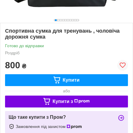
Спортивна сумка для тренувань , чоловіча
дорожня сумка
Готово до відправки
Роздріб
800
₴
Купити
або
Купити з
Що таке купити з Пром?
Замовлення під захистом