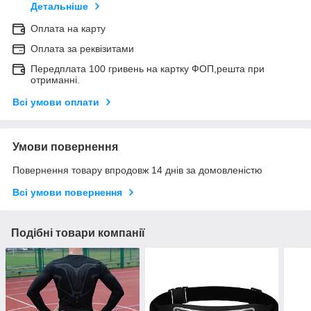
Детальніше
Оплата на карту
Оплата за реквізитами
Передплата 100 гривень на картку ФОП,решта при
отриманні.
Всі умови оплати
Умови повернення
Повернення товару впродовж 14 днів за домовленістю
Всі умови повернення
Подібні товари компанії