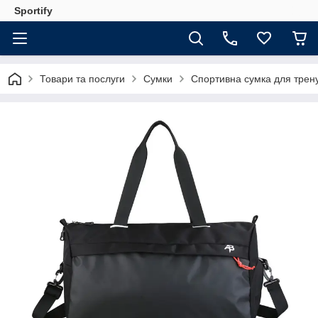
Sportify
Товари та послуги
Сумки
Спортивна сумка для трену