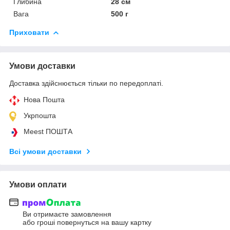
Глибина
28 см
Вага
500 г
Приховати
Умови доставки
Доставка здійснюється тільки по передоплаті.
Нова Пошта
Укрпошта
Meest ПОШТА
Всі умови доставки
Умови оплати
Ви отримаєте замовлення
або гроші повернуться на вашу картку