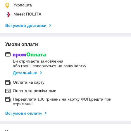
Укрпошта
Meest ПОШТА
Всі умови доставки
Умови оплати
Ви отримаєте замовлення
або гроші повернуться на вашу картку
Детальніше
Оплата на карту
Оплата за реквізитами
Передплата 100 гривень на картку ФОП,решта при
отриманні.
Всі умови оплати