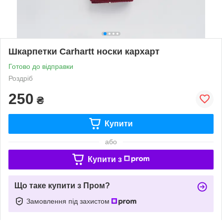
Шкарпетки Carhartt носки кархарт
Готово до відправки
Роздріб
250
₴
Купити
або
Купити з
Що таке купити з Пром?
Замовлення під захистом