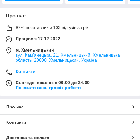
Про нас
97% позитивних з 103 відгуків за рік
Працює з 17.12.2022
м. Хмельницький
вул. Кам'янецька, 21, Хмельницький, Хмельницька
область, 29000, Хмельницький, Україна
Контакти
Сьогодні працює з 00:00 до 24:00
Показати весь графік роботи
Про нас
Контакти
Доставка та оплата