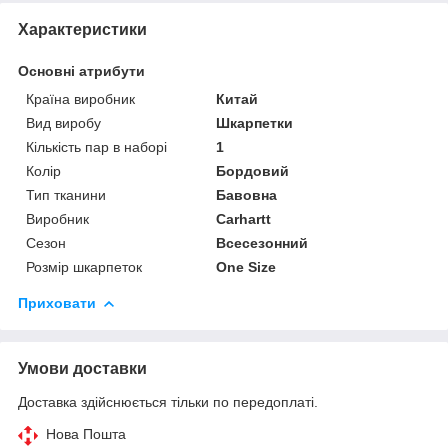
Характеристики
Основні атрибути
Країна виробник
Китай
Вид виробу
Шкарпетки
Кількість пар в наборі
1
Колір
Бордовий
Тип тканини
Бавовна
Виробник
Carhartt
Сезон
Всесезонний
Розмір шкарпеток
One Size
Приховати
Умови доставки
Доставка здійснюється тільки по передоплаті.
Нова Пошта