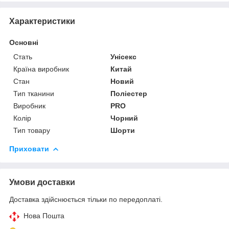
Характеристики
Основні
Стать
Унісекс
Країна виробник
Китай
Стан
Новий
Тип тканини
Поліестер
Виробник
PRO
Колір
Чорний
Тип товару
Шорти
Приховати
Умови доставки
Доставка здійснюється тільки по передоплаті.
Нова Пошта