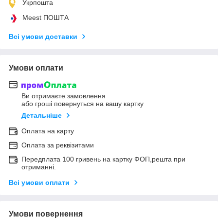
Укрпошта
Meest ПОШТА
Всі умови доставки
Умови оплати
Ви отримаєте замовлення
або гроші повернуться на вашу картку
Детальніше
Оплата на карту
Оплата за реквізитами
Передплата 100 гривень на картку ФОП,решта при
отриманні.
Всі умови оплати
Умови повернення