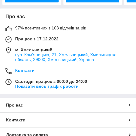
Про нас
97% позитивних з 103 відгуків за рік
Працює з 17.12.2022
м. Хмельницький
вул. Кам'янецька, 21, Хмельницький, Хмельницька
область, 29000, Хмельницький, Україна
Контакти
Сьогодні працює з 00:00 до 24:00
Показати весь графік роботи
Про нас
Контакти
Доставка та оплата